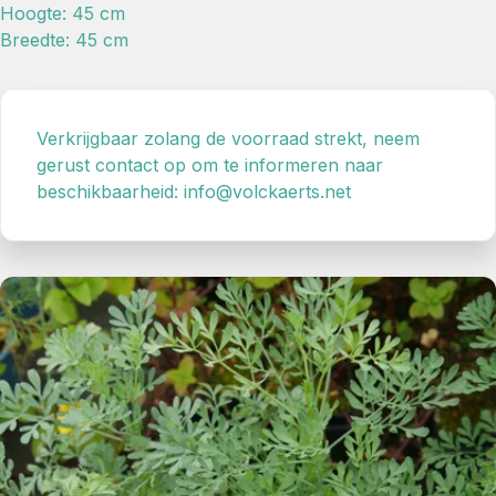
Hoogte: 45 cm
Breedte: 45 cm
Verkrijgbaar zolang de voorraad strekt, neem
gerust contact op om te informeren naar
beschikbaarheid: info@volckaerts.net