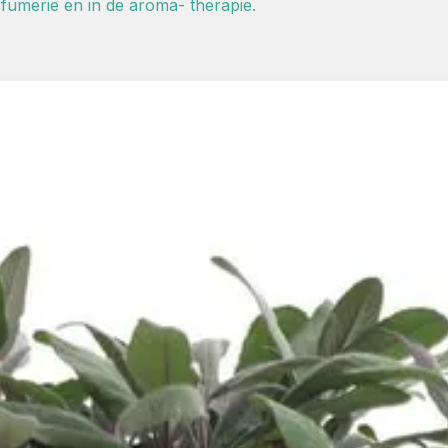
rfumerie en in de aroma- therapie.