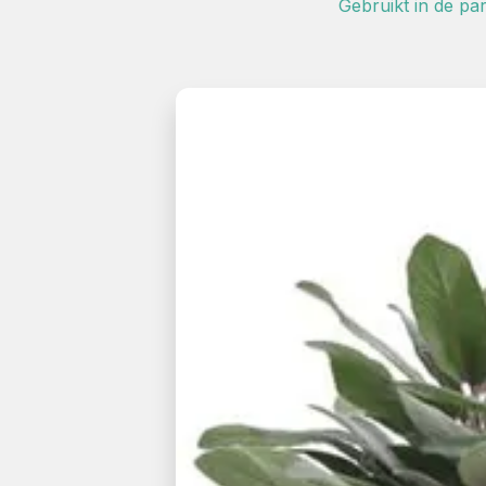
Gebruikt in de pa