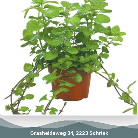
Grasheideweg 34, 2223 Schriek