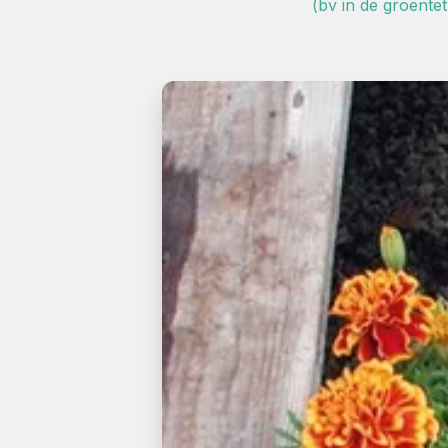
(bv in de groentet