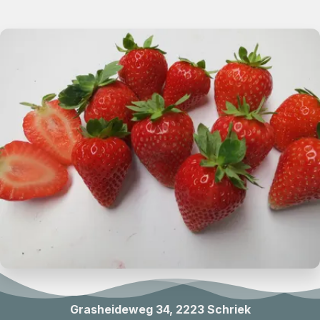
Grasheideweg 34, 2223 Schriek